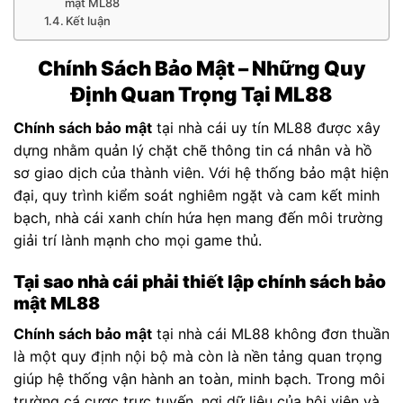
mật ML88
Kết luận
Chính Sách Bảo Mật – Những Quy
Định Quan Trọng Tại ML88
Chính sách bảo mật
tại nhà cái uy tín ML88 được xây
dựng nhằm quản lý chặt chẽ thông tin cá nhân và hồ
sơ giao dịch của thành viên. Với hệ thống bảo mật hiện
đại, quy trình kiểm soát nghiêm ngặt và cam kết minh
bạch, nhà cái xanh chín hứa hẹn mang đến môi trường
giải trí lành mạnh cho mọi game thủ.
Tại sao nhà cái phải thiết lập chính sách bảo
mật ML88
Chính sách bảo mật
tại nhà cái ML88 không đơn thuần
là một quy định nội bộ mà còn là nền tảng quan trọng
giúp hệ thống vận hành an toàn, minh bạch. Trong môi
trường cá cược trực tuyến, nơi dữ liệu của hội viên và