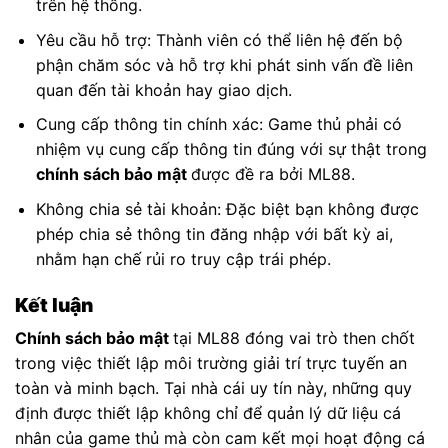
trên hệ thống.
Yêu cầu hỗ trợ: Thành viên có thể liên hệ đến bộ
phận chăm sóc và hỗ trợ khi phát sinh vấn đề liên
quan đến tài khoản hay giao dịch.
Cung cấp thông tin chính xác: Game thủ phải có
nhiệm vụ cung cấp thông tin đúng với sự thật trong
chính sách bảo mật
được đề ra bởi ML88.
Không chia sẻ tài khoản: Đặc biệt bạn không được
phép chia sẻ thông tin đăng nhập với bất kỳ ai,
nhằm hạn chế rủi ro truy cập trái phép.
Kết luận
Chính sách bảo mật
tại ML88 đóng vai trò then chốt
trong việc thiết lập môi trường giải trí trực tuyến an
toàn và minh bạch. Tại nhà cái uy tín này, những quy
định được thiết lập không chỉ để quản lý dữ liệu cá
nhân của game thủ mà còn cam kết mọi hoạt động cá