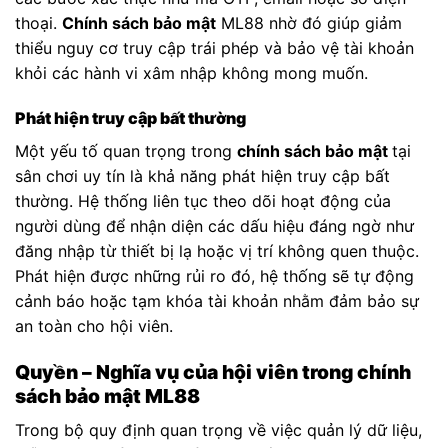
thoại.
Chính sách bảo mật
ML88 nhờ đó giúp giảm
thiểu nguy cơ truy cập trái phép và bảo vệ tài khoản
khỏi các hành vi xâm nhập không mong muốn.
Phát hiện truy cập bất thường
Một yếu tố quan trọng trong
chính sách bảo mật
tại
sân chơi uy tín là khả năng phát hiện truy cập bất
thường. Hệ thống liên tục theo dõi hoạt động của
người dùng để nhận diện các dấu hiệu đáng ngờ như
đăng nhập từ thiết bị lạ hoặc vị trí không quen thuộc.
Phát hiện được những rủi ro đó, hệ thống sẽ tự động
cảnh báo hoặc tạm khóa tài khoản nhằm đảm bảo sự
an toàn cho hội viên.
Quyền – Nghĩa vụ của hội viên trong chính
sách bảo mật ML88
Trong bộ quy định quan trọng về việc quản lý dữ liệu,