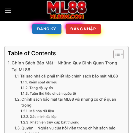
ĐĂNG KÝ
ĐĂNG NHẬP
Table of Contents
Chính Sách Bảo Mật – Những Quy Định Quan Trọng
Tại ML88
Tại sao nhà cái phải thiết lập chính sách bảo mật ML88
Kiểm soát dữ liệu
Tăng độ uy tín
Tuân thủ tiêu chuẩn quốc tế
Chính sách bảo mật tại ML88 với những cơ chế quan
trọng
Mã hóa dữ liệu
Xác minh đa lớp
Phát hiện truy cập bất thường
Quyền – Nghĩa vụ của hội viên trong chính sách bảo