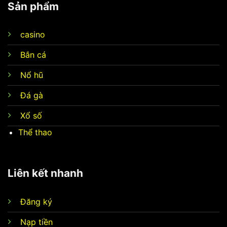
Sản phẩm
casino
Bắn cá
Nổ hũ
Đá gà
Xổ số
Thể thao
Liên kết nhanh
Đăng ký
Nạp tiền