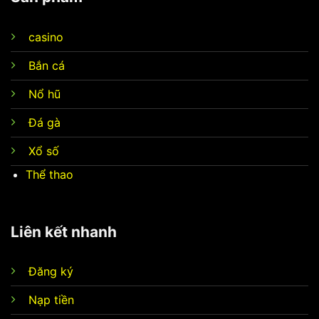
casino
Bắn cá
Nổ hũ
Đá gà
Xổ số
Thể thao
Liên kết nhanh
Đăng ký
Nạp tiền