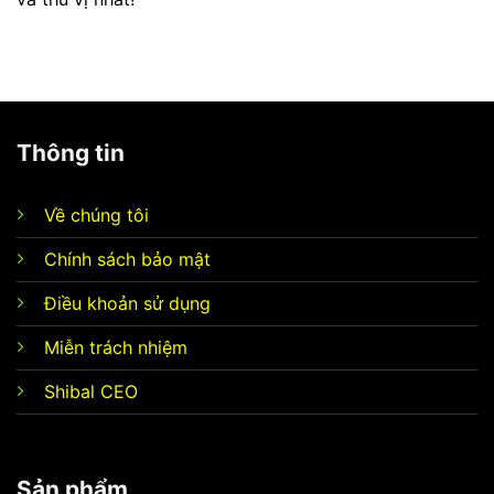
Thông tin
Về chúng tôi
Chính sách bảo mật
Điều khoản sử dụng
Miễn trách nhiệm
Shibal CEO
Sản phẩm