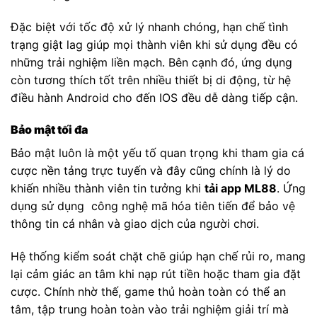
Đặc biệt với tốc độ xử lý nhanh chóng, hạn chế tình
trạng giật lag giúp mọi thành viên khi sử dụng đều có
những trải nghiệm liền mạch. Bên cạnh đó, ứng dụng
còn tương thích tốt trên nhiều thiết bị di động, từ hệ
điều hành Android cho đến IOS đều dễ dàng tiếp cận.
Bảo mật tối đa
Bảo mật luôn là một yếu tố quan trọng khi tham gia cá
cược nền tảng trực tuyến và đây cũng chính là lý do
khiến nhiều thành viên tin tưởng khi
tải app ML88
. Ứng
dụng sử dụng công nghệ mã hóa tiên tiến để bảo vệ
thông tin cá nhân và giao dịch của người chơi.
Hệ thống kiểm soát chặt chẽ giúp hạn chế rủi ro, mang
lại cảm giác an tâm khi nạp rút tiền hoặc tham gia đặt
cược. Chính nhờ thế, game thủ hoàn toàn có thể an
tâm, tập trung hoàn toàn vào trải nghiệm giải trí mà