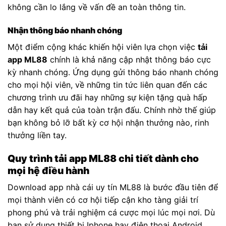
không cần lo lắng về vấn đề an toàn thông tin.
Nhận thông báo nhanh chóng
Một điểm cộng khác khiến hội viên lựa chọn việc
tải
app ML88
chính là khả năng cập nhật thông báo cực
kỳ nhanh chóng. Ứng dụng gửi thông báo nhanh chóng
cho mọi hội viên, về những tin tức liên quan đến các
chương trình ưu đãi hay những sự kiện tặng quà hấp
dẫn hay kết quả của toàn trận đấu. Chính nhờ thế giúp
bạn không bỏ lỡ bất kỳ cơ hội nhận thưởng nào, rinh
thưởng liền tay.
Quy trình tải app ML88 chi tiết dành cho
mọi hệ điều hành
Download app nhà cái uy tín ML88 là bước đầu tiên để
mọi thành viên có cơ hội tiếp cận kho tàng giải trí
phong phú và trải nghiệm cá cược mọi lúc mọi nơi. Dù
bạn sử dụng thiết bị Iphone hay điện thoại Android,