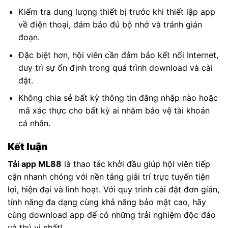
Kiểm tra dung lượng thiết bị trước khi thiết lập app
về điện thoại, đảm bảo đủ bộ nhớ và tránh gián
đoạn.
Đặc biệt hơn, hội viên cần đảm bảo kết nối Internet,
duy trì sự ổn định trong quá trình download và cài
đặt.
Không chia sẻ bất kỳ thông tin đăng nhập nào hoặc
mã xác thực cho bất kỳ ai nhằm bảo vệ tài khoản
cá nhân.
Kết luận
Tải app ML88
là thao tác khởi đầu giúp hội viên tiếp
cận nhanh chóng với nền tảng giải trí trực tuyến tiện
lợi, hiện đại và linh hoạt. Với quy trình cài đặt đơn giản,
tính năng đa dạng cùng khả năng bảo mật cao, hãy
cùng download app để có những trải nghiệm độc đáo
và thú vị nhất!