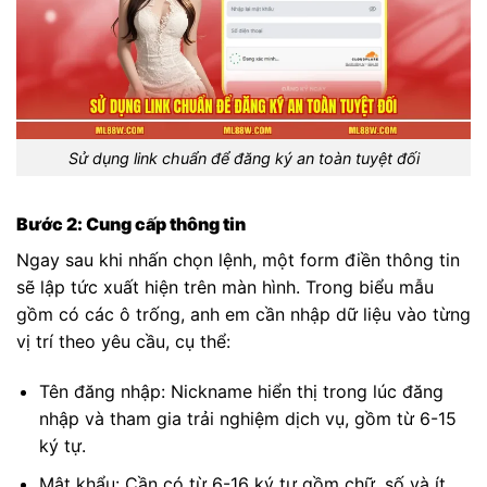
Sử dụng link chuẩn để đăng ký an toàn tuyệt đối
Bước 2: Cung cấp thông tin
Ngay sau khi nhấn chọn lệnh, một form điền thông tin
sẽ lập tức xuất hiện trên màn hình. Trong biểu mẫu
gồm có các ô trống, anh em cần nhập dữ liệu vào từng
vị trí theo yêu cầu, cụ thể:
Tên đăng nhập: Nickname hiển thị trong lúc đăng
nhập và tham gia trải nghiệm dịch vụ, gồm từ 6-15
ký tự.
Mật khẩu: Cần có từ 6-16 ký tự gồm chữ, số và ít