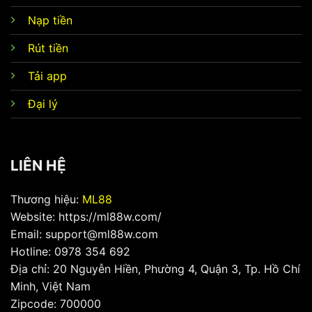
Nạp tiền
Rút tiền
Tải app
Đại lý
LIÊN HỆ
Thương hiệu:
ML88
Website: https://ml88w.com/
Email:
support@ml88w.com
Hotline: 0978 354 692
Địa chỉ: 20 Nguyễn Hiền, Phường 4, Quận 3, Tp. Hồ Chí
Minh, Việt Nam
Zipcode: 700000