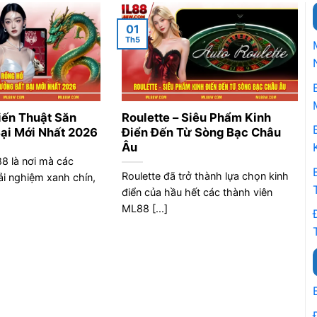
01
Th5
iến Thuật Săn
Roulette – Siêu Phẩm Kinh
ại Mới Nhất 2026
Điển Đến Từ Sòng Bạc Châu
Âu
8 là nơi mà các
Roulette đã trở thành lựa chọn kinh
rải nghiệm xanh chín,
điển của hầu hết các thành viên
ML88 [...]