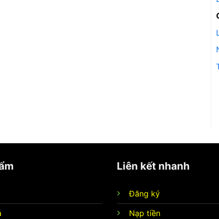
hẩm
Liên kết nhanh
o
Đăng ký
á
Nạp tiền