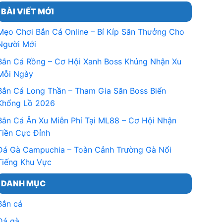
BÀI VIẾT MỚI
Mẹo Chơi Bắn Cá Online – Bí Kíp Săn Thưởng Cho
Người Mới
Bắn Cá Rồng – Cơ Hội Xanh Boss Khủng Nhận Xu
Mỗi Ngày
Bắn Cá Long Thần – Tham Gia Săn Boss Biển
Khổng Lồ 2026
Bắn Cá Ăn Xu Miễn Phí Tại ML88 – Cơ Hội Nhận
Tiền Cực Đỉnh
Đá Gà Campuchia – Toàn Cảnh Trường Gà Nổi
Tiếng Khu Vực
DANH MỤC
Bắn cá
Đá gà