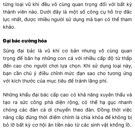
từng loại vũ khí đều vô cùng quan trọng đối với bất kỳ
thành viên nào. Dưới đây là một số công cụ hỗ trợ đắc
lực nhất, được nhiều người sử dụng mà bạn có thể tham
khảo.
Đại bác cường hóa
Súng đại bác là vũ khí cơ bản nhưng vô cùng quan
trọng để bắn hạ những con cá với nhiều cấp độ từ thấp
đến cao cho người chơi lựa chọn. Khi sử dụng loại này,
bạn cần chú ý điều chỉnh mức đạn sao cho tương ứng
với kích thước của mục tiêu để tránh lãng phí.
Những khẩu đại bác cấp cao có khả năng xuyên thấu và
tạo ra sức công phá diện rộng, có thể hạ gục nhanh
chóng các đàn cá di chuyển theo đàn. Đồng thời việc
nâng cấp đúng thời điểm chính là chìa khóa để không bị
bỏ lỡ bất kỳ cơ hội ăn tiền nào từ các sinh vật khổng lồ.