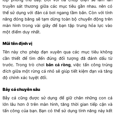
truyền sát thương giữa các mục tiêu gần nhau. nên có
thể sử dụng với đàn cá bơi ngang tầm bắn. Còn với tính
năng đóng băng sẽ tạm dừng toàn bộ chuyển động trên
màn hình trong vài giây để bạn tập trung hỏa lực vào
một điểm duy nhất.
Mũi tên định vị
Tên này cho phép đạn xuyên qua các mục tiêu không
cần thiết để tìm đến đúng đối tượng đã đánh dấu từ
trước. Trong trò chơi
bắn cá rồng
, việc tấn công trúng
đích giữa một rừng cá nhỏ sẽ giúp tiết kiệm đạn và tăng
độ chính xác tuyệt đối.
Bẫy cá chuyên sâu
Bẫy cá cũng được sử dụng để giữ chân những con cá
lớn lâu hơn ở trên màn hình, tăng thời gian tiếp cận và
tấn công của bạn. Bạn có thể sử dụng tính năng này kết