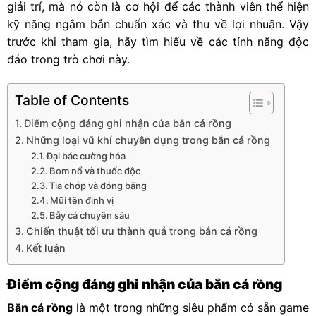
giải trí, mà nó còn là cơ hội để các thành viên thể hiện
kỹ năng ngắm bắn chuẩn xác và thu về lợi nhuận. Vậy
trước khi tham gia, hãy tìm hiểu về các tính năng độc
đáo trong trò chơi này.
Table of Contents
Điểm cộng đáng ghi nhận của bắn cá rồng
Những loại vũ khí chuyên dụng trong bắn cá rồng
Đại bác cường hóa
Bom nổ và thuốc độc
Tia chớp và đóng băng
Mũi tên định vị
Bẫy cá chuyên sâu
Chiến thuật tối ưu thành quả trong bắn cá rồng
Kết luận
Điểm cộng đáng ghi nhận của bắn cá rồng
Bắn cá rồng
là một trong những siêu phẩm có sẵn game