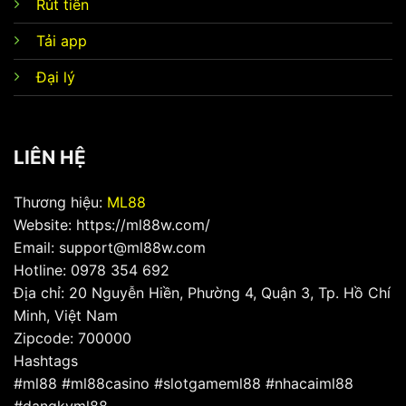
Rút tiền
Tải app
Đại lý
LIÊN HỆ
Thương hiệu:
ML88
Website: https://ml88w.com/
Email:
support@ml88w.com
Hotline: 0978 354 692
Địa chỉ: 20 Nguyễn Hiền, Phường 4, Quận 3, Tp. Hồ Chí
Minh, Việt Nam
Zipcode: 700000
Hashtags
#ml88 #ml88casino #slotgameml88 #nhacaiml88
#dangkyml88