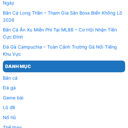
Ngày
Bắn Cá Long Thần – Tham Gia Săn Boss Biển Khổng Lồ
2026
Bắn Cá Ăn Xu Miễn Phí Tại ML88 – Cơ Hội Nhận Tiền
Cực Đỉnh
Đá Gà Campuchia – Toàn Cảnh Trường Gà Nổi Tiếng
Khu Vực
DANH MỤC
Bắn cá
Đá gà
Game bài
Lô đề
Nổ hũ
Thể thao