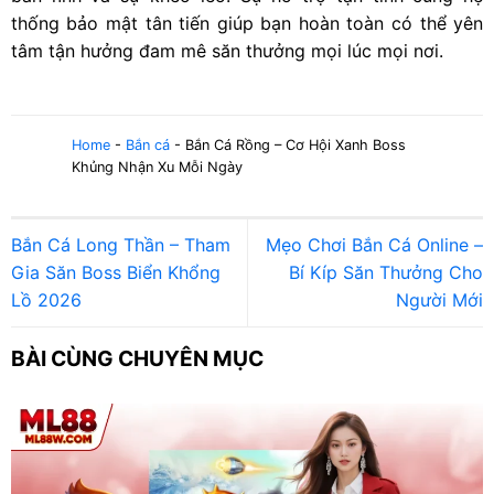
thống bảo mật tân tiến giúp bạn hoàn toàn có thể yên
tâm tận hưởng đam mê săn thưởng mọi lúc mọi nơi.
Home
-
Bắn cá
-
Bắn Cá Rồng – Cơ Hội Xanh Boss
Khủng Nhận Xu Mỗi Ngày
Bắn Cá Long Thần – Tham
Mẹo Chơi Bắn Cá Online –
Gia Săn Boss Biển Khổng
Bí Kíp Săn Thưởng Cho
Lồ 2026
Người Mới
BÀI CÙNG CHUYÊN MỤC