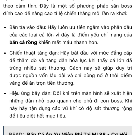
theo cảm tính. Đây là một số phương pháp săn boss
đỉnh cao để nâng cao tỉ lệ chiến thắng mỗi lần ra khơi:
Bắn tỉa vào đầu: Hãy luôn ưu tiên ngấm vào phần đầu
của các loại cá lớn vì đây là điểm yếu chí mạng của
bắn cá rồng
khiến mất máu nhanh hơn.
Chiến thuật tăng đạn: Hãy bắt đầu với mức đẳng cấp
để thăm dò và tăng dần hỏa lực khi thấy cá lớn đã
trúng nhiều sát thương. Cách này sẽ giúp duy trì
được nguồn vốn lâu dài và chỉ bùng nổ ở thời điểm
vàng để ăn trọn tiền thưởng.
Hiệu ứng bầy đàn: Đôi khi trên màn hình sẽ xuất hiện
những đàn nhỏ bao quanh che phủ đi con boss. Khi
này hãy tận dụng các vũ khí có độ sát thương rộng
để tiêu diệt hết mục tiêu.
READ:
Bắn Cá Ăn Xu Miễn Phí Tại ML88 - Cơ Hội