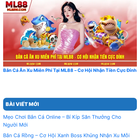
Bắn Cá Ăn Xu Miễn Phí Tại ML88 – Cơ Hội Nhận Tiền Cực Đỉnh
BÀI VIẾT MỚI
Mẹo Chơi Bắn Cá Online – Bí Kíp Săn Thưởng Cho
Người Mới
Bắn Cá Rồng – Cơ Hội Xanh Boss Khủng Nhận Xu Mỗi