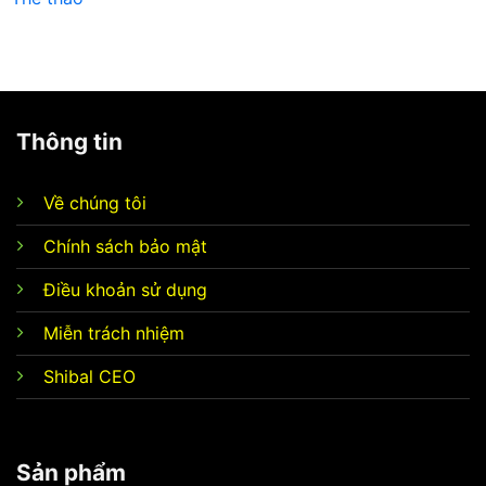
Thông tin
Về chúng tôi
Chính sách bảo mật
Điều khoản sử dụng
Miễn trách nhiệm
Shibal CEO
Sản phẩm