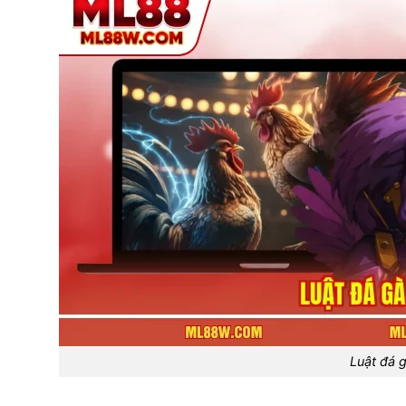
Luật đá g