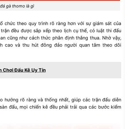
đá gà thomo là gì
ổ chức theo quy trình rõ ràng hơn với sự giám sát của
 trận đều được sắp xếp theo lịch cụ thể, có luật thi đấu
ian cũng như cách thức phân định thắng thua. Nhờ vậy,
ch cao và thu hút đông đảo người quan tâm theo dõi
 Chơi Đấu Kê Uy Tín
o hướng rõ ràng và thống nhất, giúp các trận đấu diễn
sàn đấu, mọi chiến kê đều phải trải qua các bước kiểm