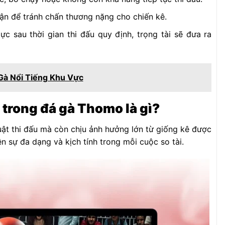
ận để tránh chấn thương nặng cho chiến kê.
ực sau thời gian thi đấu quy định, trọng tài sẽ đưa ra
Gà Nổi Tiếng Khu Vực
trong đá gà Thomo là gì?
uật thi đấu mà còn chịu ảnh hưởng lớn từ giống kê được
ên sự đa dạng và kịch tính trong mỗi cuộc so tài.