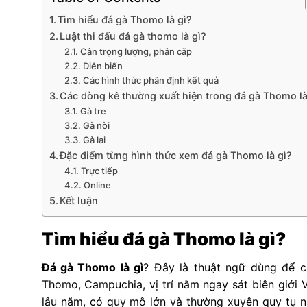
Tìm hiểu đá gà Thomo là gì?
Luật thi đấu đá gà thomo là gì?
Cân trọng lượng, phân cặp
Diễn biến
Các hình thức phân định kết quả
Các dòng kê thường xuất hiện trong đá gà Thomo là
Gà tre
Gà nòi
Gà lai
Đặc điểm từng hình thức xem đá gà Thomo là gì?
Trực tiếp
Online
Kết luận
Tìm hiểu đá gà Thomo là gì?
Đá gà Thomo là gì
? Đây là thuật ngữ dùng để c
Thomo, Campuchia, vị trí nằm ngay sát biên giới
lâu năm, có quy mô lớn và thường xuyên quy tụ n