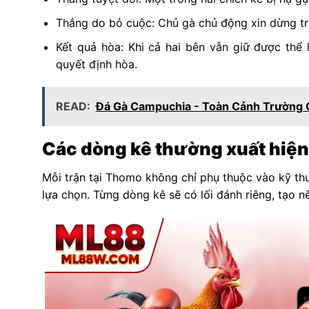
Thắng do bỏ cuộc: Chủ gà chủ động xin dừng tr
Kết quả hòa: Khi cả hai bên vẫn giữ được thể l
quyết định hòa.
READ:
Đá Gà Campuchia - Toàn Cảnh Trường 
Các dòng kê thường xuất hiện 
Mỗi trận tại Thomo không chỉ phụ thuộc vào kỹ th
lựa chọn. Từng dòng kê sẽ có lối đánh riêng, tạo n