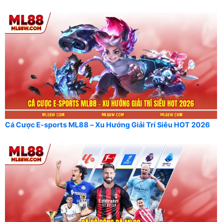
Cá Cược E-sports ML88 – Xu Hướng Giải Trí Siêu HOT 2026