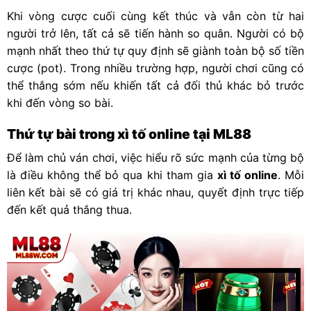
Khi vòng cược cuối cùng kết thúc và vẫn còn từ hai
người trở lên, tất cả sẽ tiến hành so quân. Người có bộ
mạnh nhất theo thứ tự quy định sẽ giành toàn bộ số tiền
cược (pot). Trong nhiều trường hợp, người chơi cũng có
thể thắng sớm nếu khiến tất cả đối thủ khác bỏ trước
khi đến vòng so bài.
Thứ tự bài trong xì tố online tại ML88
Để làm chủ ván chơi, việc hiểu rõ sức mạnh của từng bộ
là điều không thể bỏ qua khi tham gia
xì tố online
. Mỗi
liên kết bài sẽ có giá trị khác nhau, quyết định trực tiếp
đến kết quả thắng thua.