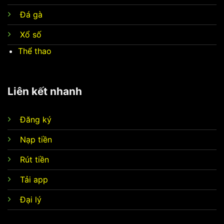
Đá gà
Xổ số
Thể thao
Liên kết nhanh
Đăng ký
Nạp tiền
Rút tiền
Tải app
Đại lý