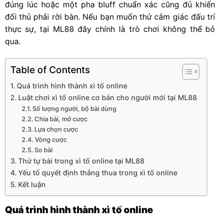
đúng lúc hoặc một pha bluff chuẩn xác cũng đủ khiến
đối thủ phải rời bàn. Nếu bạn muốn thử cảm giác đấu trí
thực sự, tại ML88 đây chính là trò chơi không thể bỏ
qua.
Table of Contents
Quá trình hình thành xì tố online
Luật chơi xì tố online cơ bản cho người mới tại ML88
Số lượng người, bộ bài dùng
Chia bài, mở cược
Lựa chọn cược
Vòng cược
So bài
Thứ tự bài trong xì tố online tại ML88
Yếu tố quyết định thắng thua trong xì tố online
Kết luận
Quá trình hình thành xì tố online