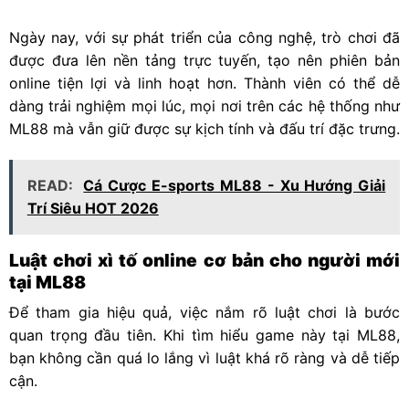
Ngày nay, với sự phát triển của công nghệ, trò chơi đã
được đưa lên nền tảng trực tuyến, tạo nên phiên bản
online tiện lợi và linh hoạt hơn. Thành viên có thể dễ
dàng trải nghiệm mọi lúc, mọi nơi trên các hệ thống như
ML88 mà vẫn giữ được sự kịch tính và đấu trí đặc trưng.
READ:
Cá Cược E-sports ML88 - Xu Hướng Giải
Trí Siêu HOT 2026
Luật chơi xì tố online cơ bản cho người mới
tại ML88
Để tham gia hiệu quả, việc nắm rõ luật chơi là bước
quan trọng đầu tiên. Khi tìm hiểu game này tại ML88,
bạn không cần quá lo lắng vì luật khá rõ ràng và dễ tiếp
cận.