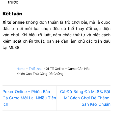
trước
Kết luận
Xì tố online
không đơn thuần là trò chơi bài, mà là cuộc
đấu trí nơi mỗi lựa chọn đều có thể thay đổi cục diện
ván chơi. Khi hiểu rõ luật, nắm chắc thứ tự và biết cách
kiểm soát chiến thuật, bạn sẽ dần làm chủ các trận đấu
tại ML88.
Home
-
Thể thao
-
Xì Tố Online – Game Cân Não
Khiến Cao Thủ Cũng Dè Chừng
Poker Online – Phiên Bản
Cá Độ Bóng Đá ML88: Bật
Cá Cược Mới Lạ, Nhiều Tiện
Mí Cách Chơi Dễ Thắng,
Ích
Săn Kèo Chuẩn