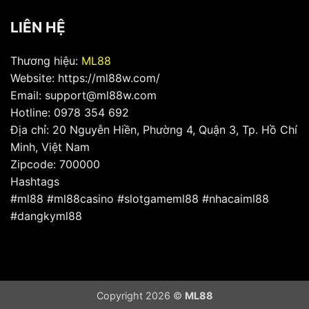
LIÊN HỆ
Thương hiệu:
ML88
Website: https://ml88w.com/
Email:
support@ml88w.com
Hotline: 0978 354 692
Địa chỉ: 20 Nguyễn Hiền, Phường 4, Quận 3, Tp. Hồ Chí
Minh, Việt Nam
Zipcode: 700000
Hashtags
#ml88 #ml88casino #slotgameml88 #nhacaiml88
#dangkyml88
Copyright 2026 ©
ML88