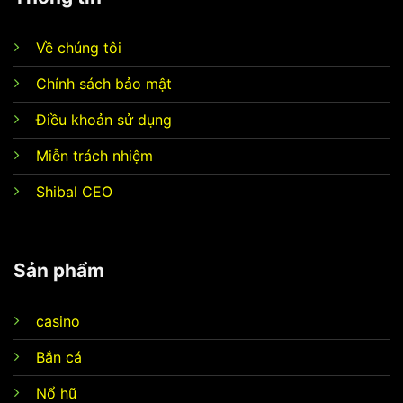
Về chúng tôi
Chính sách bảo mật
Điều khoản sử dụng
Miễn trách nhiệm
Shibal CEO
Sản phẩm
casino
Bắn cá
Nổ hũ